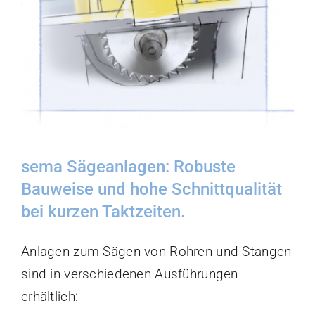
sema Sägeanlagen: Robuste
Bauweise und hohe Schnittqualität
bei kurzen Taktzeiten.
Anlagen zum Sägen von Rohren und Stangen
sind in verschiedenen Ausführungen
erhältlich: