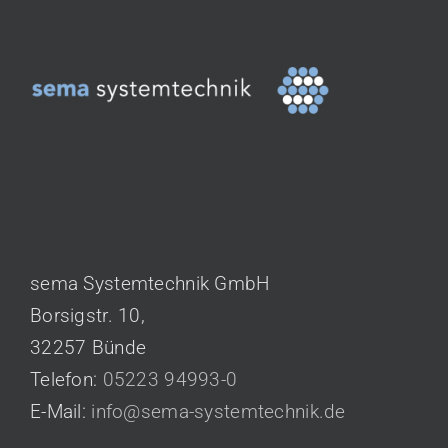
KONTAKT
sema Systemtechnik GmbH
Borsigstr. 10,
32257 Bünde
Telefon:
05223 94993-0
E-Mail:
info@sema-systemtechnik.de