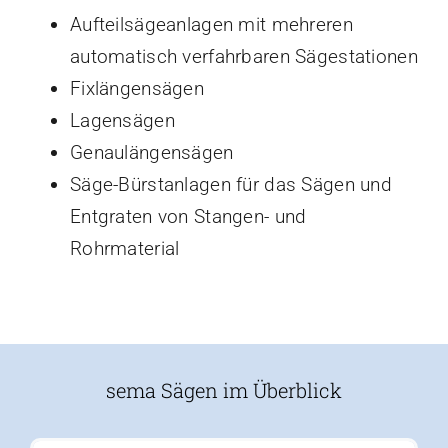
Aufteilsägeanlagen mit mehreren
automatisch verfahrbaren Sägestationen
Fixlängensägen
Lagensägen
Genaulängensägen
Säge-Bürstanlagen für das Sägen und
Entgraten von Stangen- und
Rohrmaterial
sema Sägen im Überblick