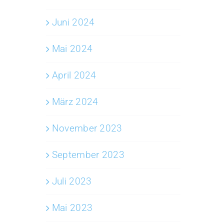
Juni 2024
Mai 2024
April 2024
März 2024
November 2023
September 2023
Juli 2023
Mai 2023