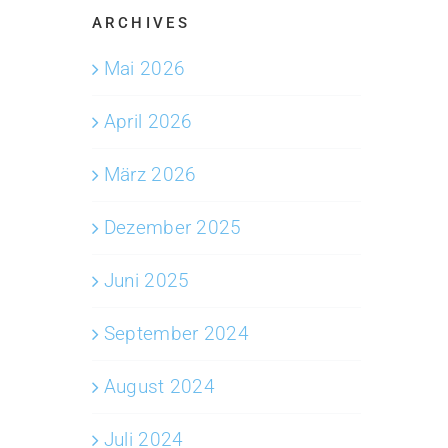
ARCHIVES
Mai 2026
April 2026
März 2026
Dezember 2025
Juni 2025
September 2024
August 2024
Juli 2024