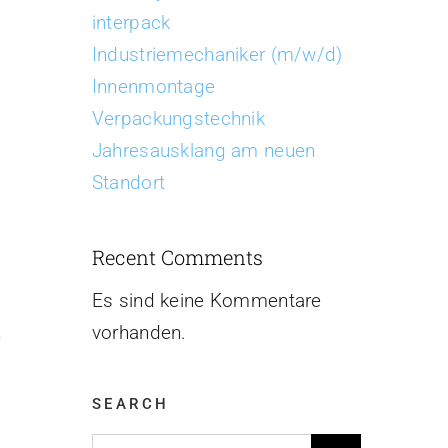
interpack
Industriemechaniker (m/w/d)
Innenmontage
Verpackungstechnik
Jahresausklang am neuen
Standort
Recent Comments
Es sind keine Kommentare
vorhanden.
n
SEARCH