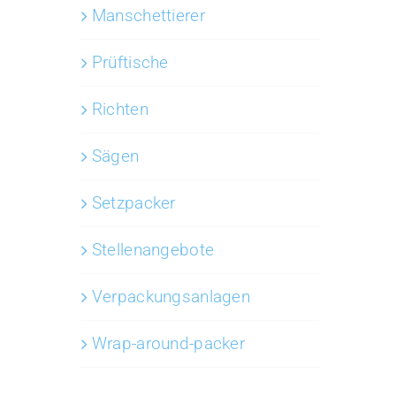
Manschettierer
Prüftische
Richten
Sägen
Setzpacker
Stellenangebote
Verpackungsanlagen
Wrap-around-packer