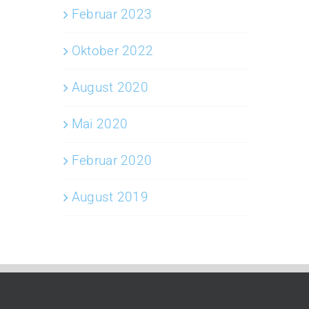
Februar 2023
Oktober 2022
August 2020
Mai 2020
Februar 2020
August 2019