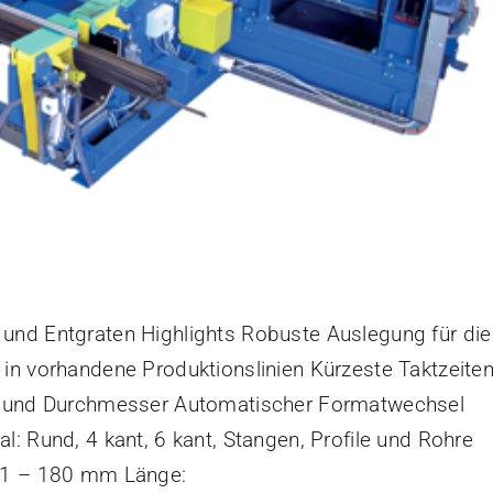
 und Entgraten Highlights Robuste Auslegung für die
in vorhandene Produktionslinien Kürzeste Taktzeite
ge und Durchmesser Automatischer Formatwechsel
: Rund, 4 kant, 6 kant, Stangen, Profile und Rohre
: 1 – 180 mm Länge: