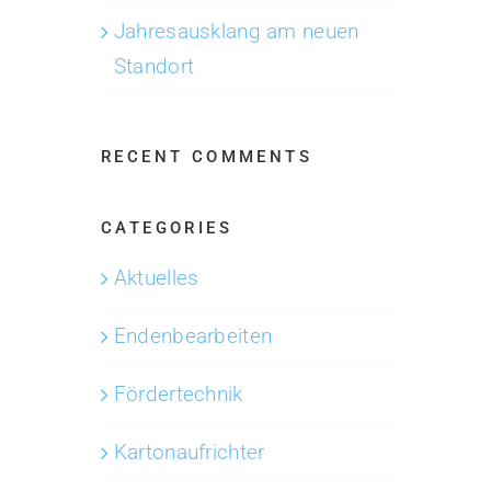
Jahresausklang am neuen
Standort
RECENT COMMENTS
CATEGORIES
Aktuelles
Endenbearbeiten
Fördertechnik
Karton­aufrichter