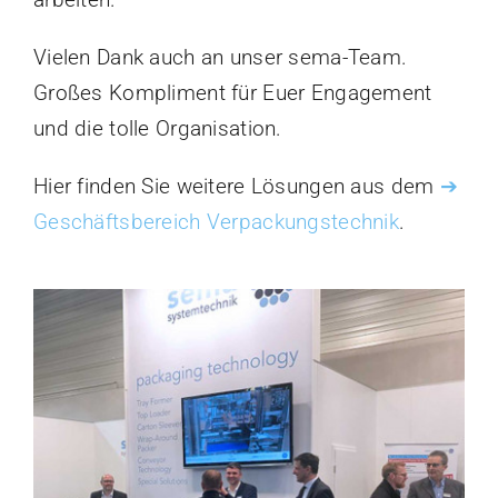
Vielen Dank auch an unser sema-Team.
Großes Kompliment für Euer Engagement
und die tolle Organisation.
Hier finden Sie weitere Lösungen aus dem
➔
Geschäftsbereich Verpackungstechnik
.