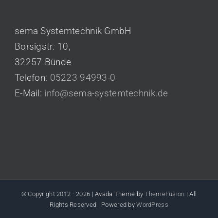
KONTAKT
sema Systemtechnik GmbH
Borsigstr. 10,
32257 Bünde
Telefon:
05223 94993-0
E-Mail:
info@sema-systemtechnik.de
© Copyright 2012 -
2026 | Avada Theme by
ThemeFusion
| All
Rights Reserved | Powered by
WordPress