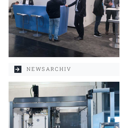
NEWSARCHIV