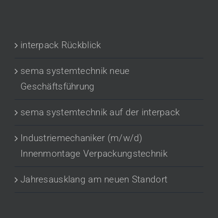
RECENT POSTS
interpack Rückblick
sema systemtechnik neue
Geschäftsführung
sema systemtechnik auf der interpack
Industriemechaniker (m/w/d)
Innenmontage Verpackungstechnik
Jahresausklang am neuen Standort