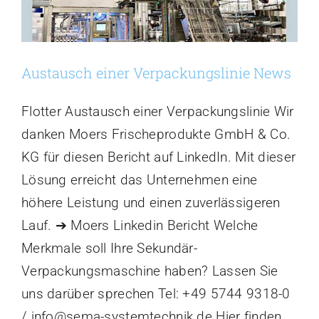
Austausch einer Verpackungslinie News
Flotter Austausch einer Verpackungslinie Wir
danken Moers Frischeprodukte GmbH & Co.
KG für diesen Bericht auf LinkedIn. Mit dieser
Lösung erreicht das Unternehmen eine
höhere Leistung und einen zuverlässigeren
Lauf. ➔ Moers Linkedin Bericht Welche
Merkmale soll Ihre Sekundär-
Verpackungsmaschine haben? Lassen Sie
uns darüber sprechen Tel: +49 5744 9318-0
/ info@sema-systemtechnik.de Hier finden