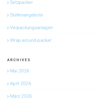
Setzpacker
Stellenangebote
Verpackungsanlagen
Wrap-around-packer
ARCHIVES
Mai 2026
April 2026
März 2026