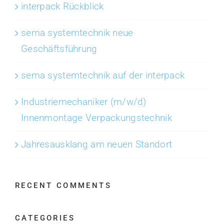
interpack Rückblick
sema systemtechnik neue
Geschäftsführung
sema systemtechnik auf der interpack
Industriemechaniker (m/w/d)
Innenmontage Verpackungstechnik
Jahresausklang am neuen Standort
RECENT COMMENTS
CATEGORIES