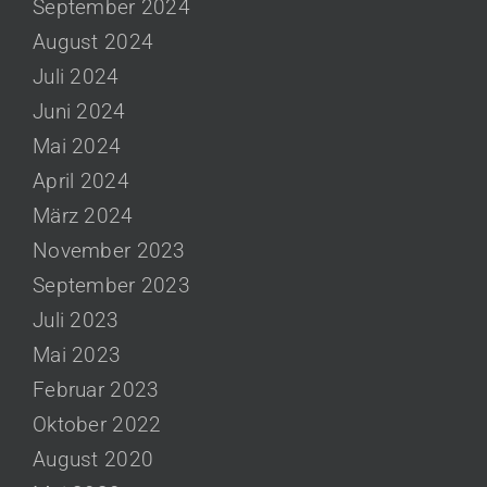
September 2024
August 2024
Juli 2024
Juni 2024
Mai 2024
April 2024
März 2024
November 2023
September 2023
Juli 2023
Mai 2023
Februar 2023
Oktober 2022
August 2020