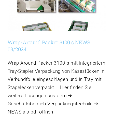
Wrap-Around Packer 3100 s NEWS
03/2024
Wrap-Around Packer 3100 s mit integriertem
Tray-Stapler Verpackung von Käsestücken in
Verbundfolie eingeschlagen und in Tray mit
Stapelecken verpackt … Hier finden Sie
weitere Lösungen aus dem ➔
Geschäftsbereich Verpackungstechnik. ➔
NEWS als pdf öffnen