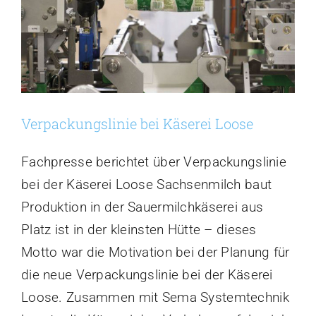
02/2023
Verpackungslinie bei Käserei Loose
Fachpresse berichtet über Verpackungslinie
bei der Käserei Loose Sachsenmilch baut
Produktion in der Sauermilchkäserei aus
Platz ist in der kleinsten Hütte – dieses
Motto war die Motivation bei der Planung für
die neue Verpackungslinie bei der Käserei
Loose. Zusammen mit Sema Systemtechnik