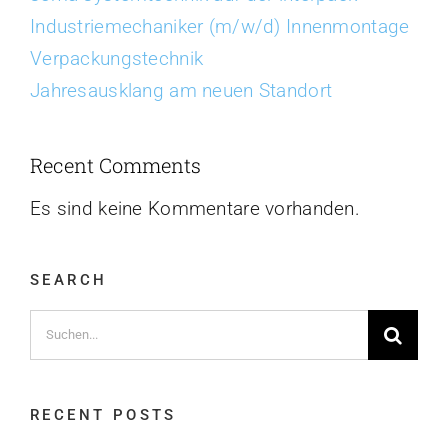
Industriemechaniker (m/w/d) Innenmontage
Verpackungstechnik
Jahresausklang am neuen Standort
Recent Comments
Es sind keine Kommentare vorhanden.
SEARCH
Suche
nach:
RECENT POSTS