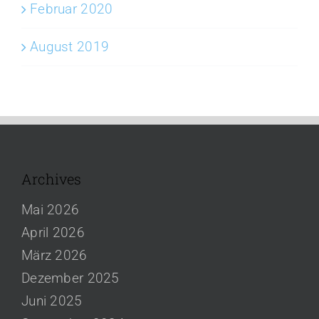
Februar 2020
August 2019
Archives
Mai 2026
April 2026
März 2026
Dezember 2025
Juni 2025