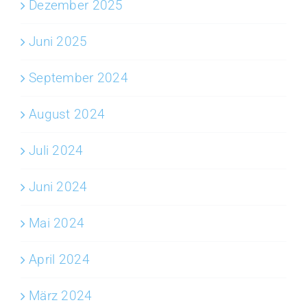
Dezember 2025
Juni 2025
September 2024
August 2024
Juli 2024
Juni 2024
Mai 2024
April 2024
März 2024