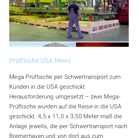
Prüftische USA News
Mega Prüftische per Schwertransport zum
Kunden in die USA geschickt
Herausforderung umgesetzt – zwei Mega-
Prüftische wurden auf die Reise in die USA
geschickt. 4,5 x 11,0 x 3,50 Meter maß die
Anlage jeweils, die per Schwertransport nach
Bremerhaven und von dort aus zum