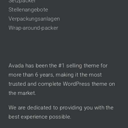
Setzpacker
Stellenangebote
Verpackungsanlagen
Wrap-around-packer
AVADA CLASSIC
Avada has been the #1 selling theme for
more than 6 years, making it the most
trusted and complete WordPress theme on
the market.
We are dedicated to providing you with the
best experience possible.